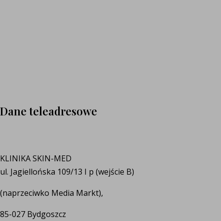
Dane teleadresowe
KLINIKA SKIN-MED
ul. Jagiellońska 109/13 I p (wejście B)
(naprzeciwko Media Markt),
85-027 Bydgoszcz