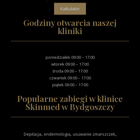
Kalkulator
Godziny otwarcia naszej
kliniki
poniedziałek 09:00 – 17:00
wtorek 09:00 – 17:00
środa 09:00 – 17:00
czwartek 09:00 – 17:00
piątek 09:00 – 17:00
Popularne zabiegi w klinice
Skinmed w Bydgoszczy
,
,
,
Depilacja
endermologia
usuwanie zmarszczek