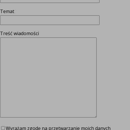
Temat
Treść wiadomości
Wyrażam zgodę na przetwarzanie moich danych