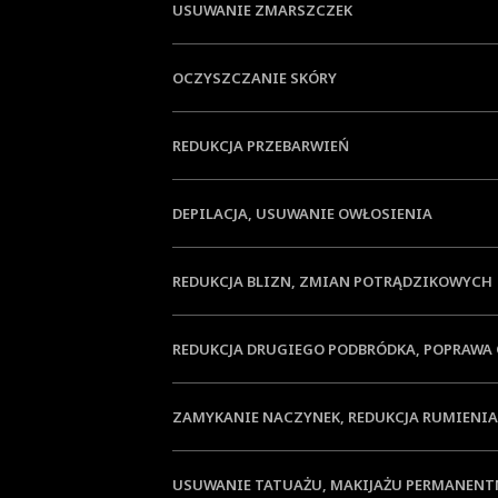
USUWANIE ZMARSZCZEK
OCZYSZCZANIE SKÓRY
REDUKCJA PRZEBARWIEŃ
DEPILACJA, USUWANIE OWŁOSIENIA
REDUKCJA BLIZN, ZMIAN POTRĄDZIKOWYCH
REDUKCJA DRUGIEGO PODBRÓDKA, POPRAWA
ZAMYKANIE NACZYNEK, REDUKCJA RUMIENIA
USUWANIE TATUAŻU, MAKIJAŻU PERMANEN