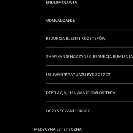
ENDERMOLOGIA
ODMŁADZANIE
REDUKCJA BLIZN I ROZSTĘPÓW
ZAMYKANIE NACZYNEK, REDUKCJA RUMIENIA
USUWANIE TATUAŻU BYDGOSZCZ
DEPILACJA, USUWANIE OWŁOSIENIA
OCZYSZCZANIE SKÓRY
MEDYCYNA ESTETYCZNA