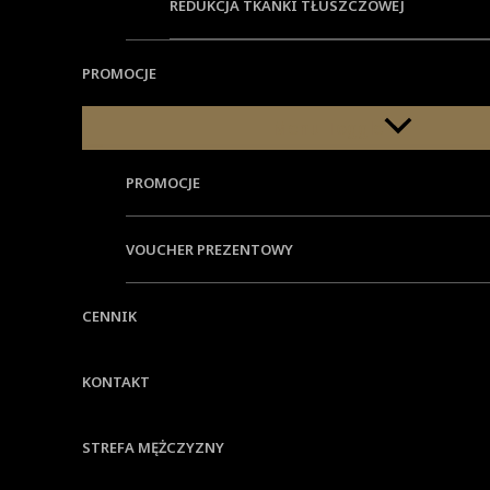
REDUKCJA TKANKI TŁUSZCZOWEJ
PROMOCJE
Menu Toggle
PROMOCJE
VOUCHER PREZENTOWY
CENNIK
KONTAKT
STREFA MĘŻCZYZNY