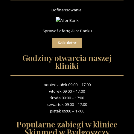
Dofinansowanie
:
Sprawdź ofertę Alior Banku
Kalkulator
Godziny otwarcia naszej
kliniki
poniedziałek 09:00 – 17:00
wtorek 09:00 – 17:00
środa 09:00 – 17:00
czwartek 09:00 – 17:00
piątek 09:00 – 17:00
Popularne zabiegi w klinice
Skinmed w Bydgoszczy