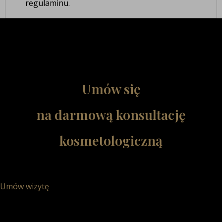
regulaminu.
Umów się
na darmową konsultację
kosmetologiczną
Umów wizytę