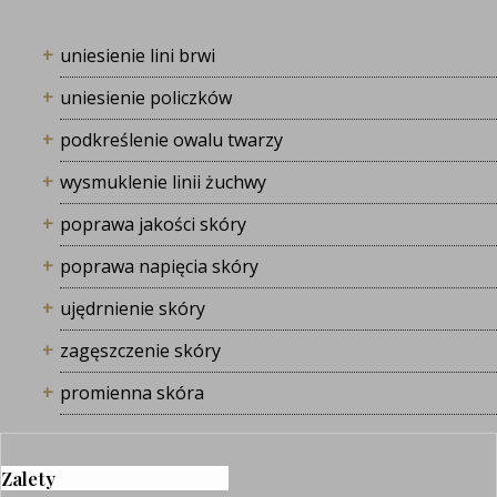
uniesienie lini brwi
uniesienie policzków
podkreślenie owalu twarzy
wysmuklenie linii żuchwy
poprawa jakości skóry
poprawa napięcia skóry
ujędrnienie skóry
zagęszczenie skóry
promienna skóra
Zalety