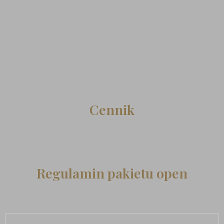
Cennik
Regulamin pakietu open