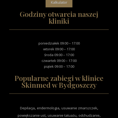
Kalkulator
Godziny otwarcia naszej
kliniki
poniedziałek 09:00 – 17:00
wtorek 09:00 – 17:00
środa 09:00 – 17:00
czwartek 09:00 – 17:00
piątek 09:00 – 17:00
Popularne zabiegi w klinice
Skinmed w Bydgoszczy
,
,
,
Depilacja
endermologia
usuwanie zmarszczek
,
,
,
powiększanie ust
usuwanie tatuażu
odchudzanie