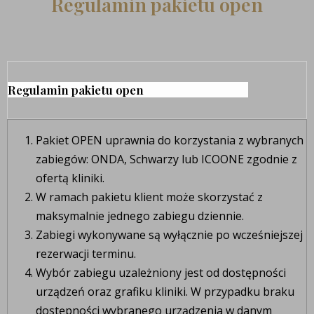
Regulamin pakietu open
Regulamin pakietu open
Pakiet OPEN uprawnia do korzystania z wybranych
zabiegów: ONDA, Schwarzy lub ICOONE zgodnie z
ofertą kliniki.
W ramach pakietu klient może skorzystać z
maksymalnie jednego zabiegu dziennie.
Zabiegi wykonywane są wyłącznie po wcześniejszej
rezerwacji terminu.
Wybór zabiegu uzależniony jest od dostępności
urządzeń oraz grafiku kliniki. W przypadku braku
dostępności wybranego urządzenia w danym