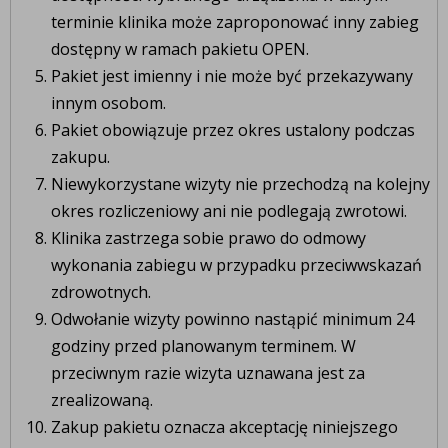
terminie klinika może zaproponować inny zabieg
dostępny w ramach pakietu OPEN.
Pakiet jest imienny i nie może być przekazywany
innym osobom.
Pakiet obowiązuje przez okres ustalony podczas
zakupu.
Niewykorzystane wizyty nie przechodzą na kolejny
okres rozliczeniowy ani nie podlegają zwrotowi.
Klinika zastrzega sobie prawo do odmowy
wykonania zabiegu w przypadku przeciwwskazań
zdrowotnych.
Odwołanie wizyty powinno nastąpić minimum 24
godziny przed planowanym terminem. W
przeciwnym razie wizyta uznawana jest za
zrealizowaną.
Zakup pakietu oznacza akceptację niniejszego