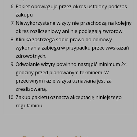
Pakiet obowiązuje przez okres ustalony podczas
zakupu.
Niewykorzystane wizyty nie przechodzą na kolejny
okres rozliczeniowy ani nie podlegają zwrotowi.
Klinika zastrzega sobie prawo do odmowy
wykonania zabiegu w przypadku przeciwwskazań
zdrowotnych.
Odwołanie wizyty powinno nastąpić minimum 24
godziny przed planowanym terminem. W
przeciwnym razie wizyta uznawana jest za
zrealizowaną.
Zakup pakietu oznacza akceptację niniejszego
regulaminu.