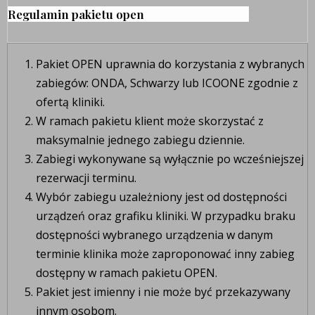
Regulamin pakietu open
Pakiet OPEN uprawnia do korzystania z wybranych
zabiegów: ONDA, Schwarzy lub ICOONE zgodnie z
ofertą kliniki.
W ramach pakietu klient może skorzystać z
maksymalnie jednego zabiegu dziennie.
Zabiegi wykonywane są wyłącznie po wcześniejszej
rezerwacji terminu.
Wybór zabiegu uzależniony jest od dostępności
urządzeń oraz grafiku kliniki. W przypadku braku
dostępności wybranego urządzenia w danym
terminie klinika może zaproponować inny zabieg
dostępny w ramach pakietu OPEN.
Pakiet jest imienny i nie może być przekazywany
innym osobom.