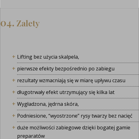
04.
Zalety
Lifting bez użycia skalpela,
pierwsze efekty bezpośrednio po zabiegu
rezultaty wzmacniają się w miarę upływu czasu
długotrwały efekt utrzymujący się kilka lat
Wygładzona, jędrna skóra,
Podniesione, “wyostrzone” rysy twarzy bez nacięć
duże możliwości zabiegowe dzięki bogatej gamie
preparatów