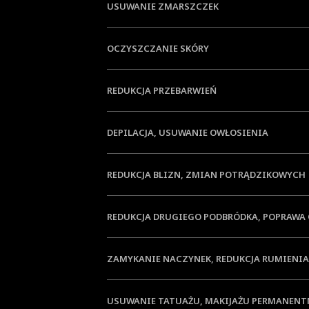
USUWANIE ZMARSZCZEK
OCZYSZCZANIE SKÓRY
REDUKCJA PRZEBARWIEŃ
DEPILACJA, USUWANIE OWŁOSIENIA
REDUKCJA BLIZN, ZMIAN POTRĄDZIKOWYCH
REDUKCJA DRUGIEGO PODBRÓDKA, POPRAWA
ZAMYKANIE NACZYNEK, REDUKCJA RUMIENIA
USUWANIE TATUAŻU, MAKIJAŻU PERMANEN