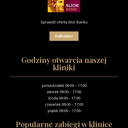
Sprawdź ofertę Alior Banku
Kalkulator
Godziny otwarcia naszej
kliniki
poniedziałek 09:00 – 17:00
wtorek 09:00 – 17:00
środa 09:00 – 17:00
czwartek 09:00 – 17:00
piątek 09:00 – 17:00
Popularne zabiegi w klinice