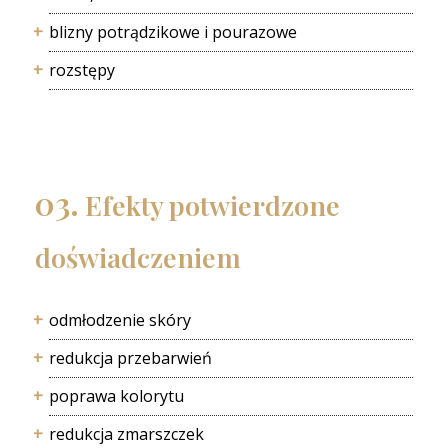
blizny potrądzikowe i pourazowe
rozstępy
03.
Efekty potwierdzone
doświadczeniem
odmłodzenie skóry
redukcja przebarwień
poprawa kolorytu
redukcja zmarszczek