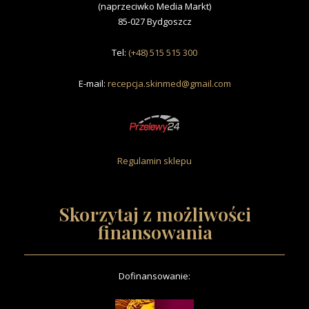
(naprzeciwko Media Markt)
85-027 Bydgoszcz
Tel:
(+48) 515 515 300
E-mail:
recepcja.skinmed@gmail.com
Regulamin sklepu
Skorzytaj z możliwości
finansowania
Dofinansowanie
: