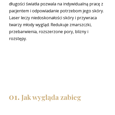
długości światła pozwala na indywidualną pracę z
pacjentem i odpowiadanie potrzebom jego skóry.
Laser leczy niedoskonałości skóry i przywraca
twarzy młody wygląd. Redukuje zmarszczki,
przebarwienia, rozszerzone pory, blizny i
rozstępy.
01.
Jak wygląda zabieg