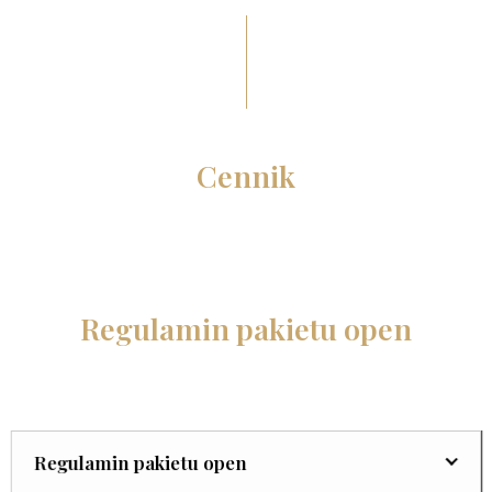
Cennik
Regulamin pakietu open
Regulamin pakietu open