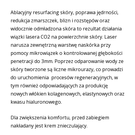
Ablacyjny resurfacing skóry, poprawa jędrności,
redukcja zmarszczek, blizn i rozstępów oraz
widocznie odmładzona skóra to rezultat działania
wiązki lasera CO2 na powierzchnie skóry. Laser
narusza zewnętrzną warstwę naskórka przy
pomocy mikrowiązek o kontrolowanej głębokości
penetracji do 3mm. Poprzez odparowanie wody ze
skóry tworzone są liczne mikrourazy, co prowadzi
do uruchomienia procesów regeneracyjnych, w
tym również odpowiadających za produkcję
nowych włókien kolagenowych, elastynowych oraz
kwasu hialuronowego.
Dla zwiększenia komfortu, przed zabiegiem
nakładany jest krem znieczulający.