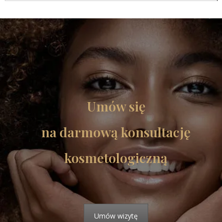
Umów się
na darmową konsultację
kosmetologiczną
Umów wizytę