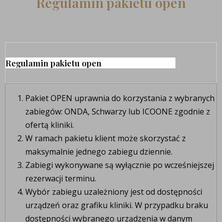
Regulamin pakietu open
Regulamin pakietu open
Pakiet OPEN uprawnia do korzystania z wybranych
zabiegów: ONDA, Schwarzy lub ICOONE zgodnie z
ofertą kliniki.
W ramach pakietu klient może skorzystać z
maksymalnie jednego zabiegu dziennie.
Zabiegi wykonywane są wyłącznie po wcześniejszej
rezerwacji terminu.
Wybór zabiegu uzależniony jest od dostępności
urządzeń oraz grafiku kliniki. W przypadku braku
dostępności wybranego urządzenia w danym