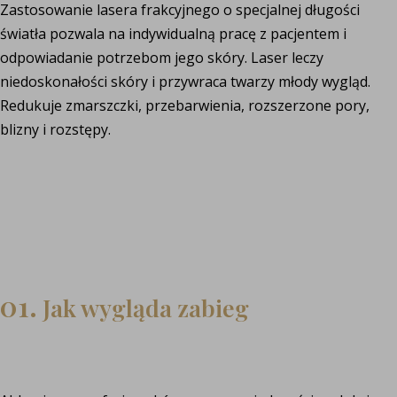
Zastosowanie lasera frakcyjnego o specjalnej długości
światła pozwala na indywidualną pracę z pacjentem i
odpowiadanie potrzebom jego skóry. Laser leczy
niedoskonałości skóry i przywraca twarzy młody wygląd.
Redukuje zmarszczki, przebarwienia, rozszerzone pory,
blizny i rozstępy.
01.
Jak wygląda zabieg