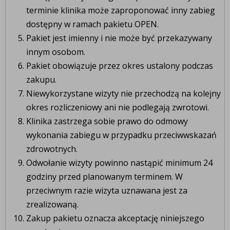
terminie klinika może zaproponować inny zabieg
dostępny w ramach pakietu OPEN.
Pakiet jest imienny i nie może być przekazywany
innym osobom.
Pakiet obowiązuje przez okres ustalony podczas
zakupu.
Niewykorzystane wizyty nie przechodzą na kolejny
okres rozliczeniowy ani nie podlegają zwrotowi.
Klinika zastrzega sobie prawo do odmowy
wykonania zabiegu w przypadku przeciwwskazań
zdrowotnych.
Odwołanie wizyty powinno nastąpić minimum 24
godziny przed planowanym terminem. W
przeciwnym razie wizyta uznawana jest za
zrealizowaną.
Zakup pakietu oznacza akceptację niniejszego