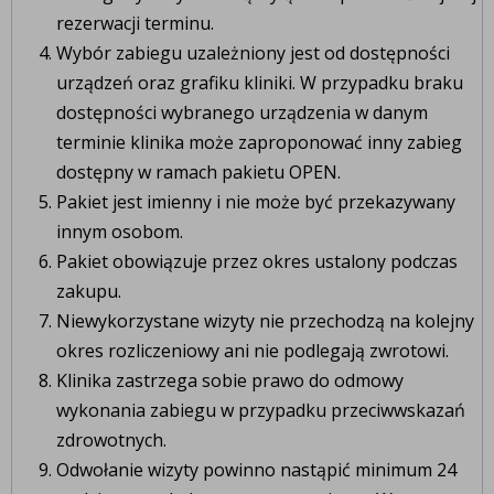
rezerwacji terminu.
Wybór zabiegu uzależniony jest od dostępności
urządzeń oraz grafiku kliniki. W przypadku braku
dostępności wybranego urządzenia w danym
terminie klinika może zaproponować inny zabieg
dostępny w ramach pakietu OPEN.
Pakiet jest imienny i nie może być przekazywany
innym osobom.
Pakiet obowiązuje przez okres ustalony podczas
zakupu.
Niewykorzystane wizyty nie przechodzą na kolejny
okres rozliczeniowy ani nie podlegają zwrotowi.
Klinika zastrzega sobie prawo do odmowy
wykonania zabiegu w przypadku przeciwwskazań
zdrowotnych.
Odwołanie wizyty powinno nastąpić minimum 24