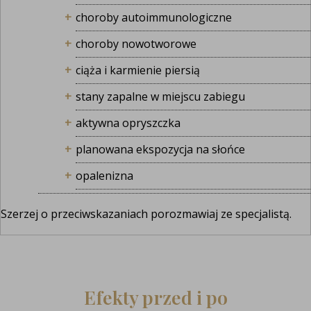
choroby autoimmunologiczne
choroby nowotworowe
ciąża i karmienie piersią
stany zapalne w miejscu zabiegu
aktywna opryszczka
planowana ekspozycja na słońce
opalenizna
Szerzej o przeciwskazaniach porozmawiaj ze specjalistą.
Efekty przed i po