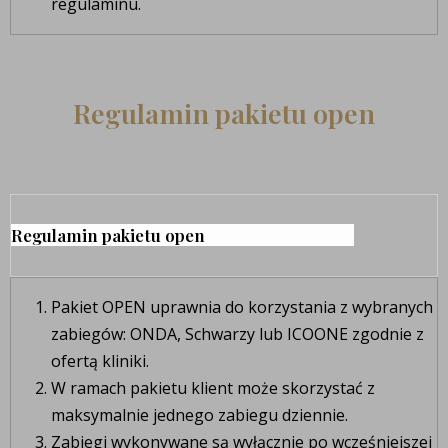
regulaminu.
Regulamin pakietu open
Regulamin pakietu open
Pakiet OPEN uprawnia do korzystania z wybranych
zabiegów: ONDA, Schwarzy lub ICOONE zgodnie z
ofertą kliniki.
W ramach pakietu klient może skorzystać z
maksymalnie jednego zabiegu dziennie.
Zabiegi wykonywane są wyłącznie po wcześniejszej