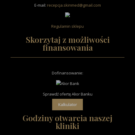
E-mail:
recepcja.skinmed@gmail.com
Regulamin sklepu
Skorzytaj z możliwości
finansowania
Dofinansowanie
:
Sprawdź ofertę Alior Banku
Kalkulator
Godziny otwarcia naszej
kliniki