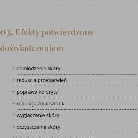
03.
Efekty potwierdzone
doświadczeniem
odmłodzenie skóry
redukcja przebarwień
poprawa kolorytu
redukcja zmarszczek
wygładzenie skóry
oczyszczenie skóry